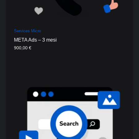
Services Micro
META Ads – 3 mesi
900,00
€