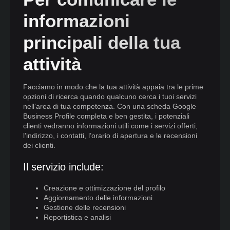
informazioni
principali della tua
attività
Facciamo in modo che la tua attività appaia tra le prime
opzioni di ricerca quando qualcuno cerca i tuoi servizi
nell’area di tua competenza. Con una scheda Google
Business Profile completa e ben gestita, i potenziali
clienti vedranno informazioni utili come i servizi offerti,
l’indirizzo, i contatti, l’orario di apertura e le recensioni
dei clienti.
Il servizio include:
Creazione e ottimizzazione del profilo
Aggiornamento delle informazioni
Gestione delle recensioni
Reportistica e analisi