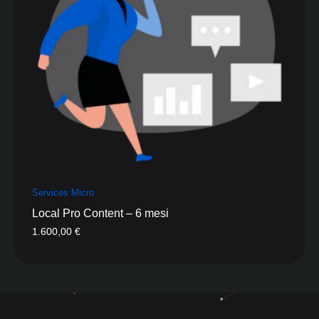
Services Micro
Local Pro Content – 6 mesi
1.600,00
€