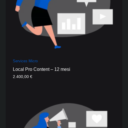
Services Micro
Local Pro Content – 12 mesi
2.400,00
€