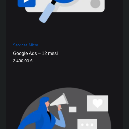
Services Micro
Google Ads – 12 mesi
2.400,00
€