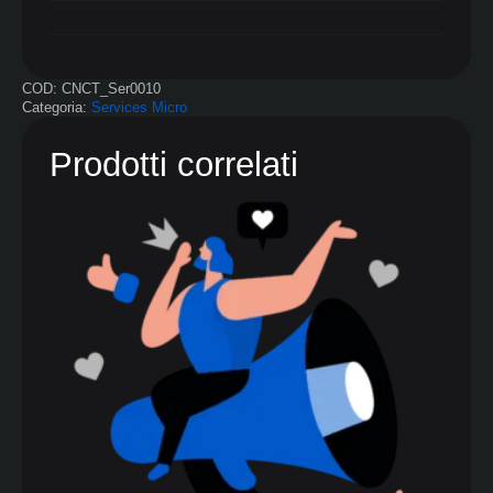
COD:
CNCT_Ser0010
Categoria:
Services Micro
Prodotti correlati