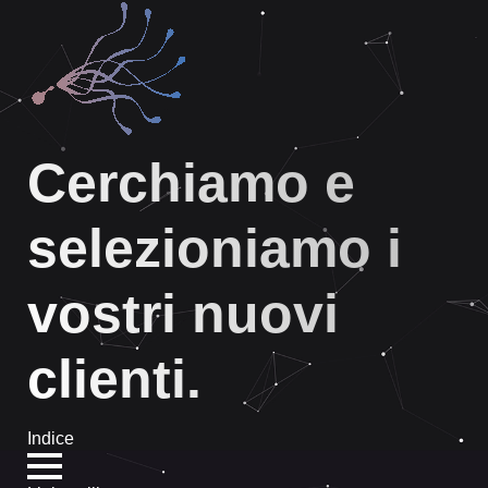
Cerchiamo e
selezioniamo i
vostri nuovi
clienti.
Indice